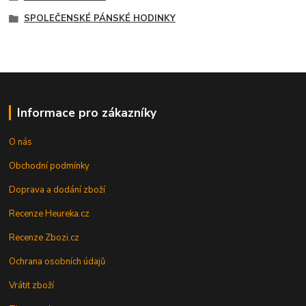
SPOLEČENSKÉ PÁNSKÉ HODINKY
Informace pro zákazníky
O nás
Obchodní podmínky
Doprava a dodání zboží
Recenze Heureka.cz
Recenze Zbozi.cz
Ochrana osobních údajů
Vrátit zboží