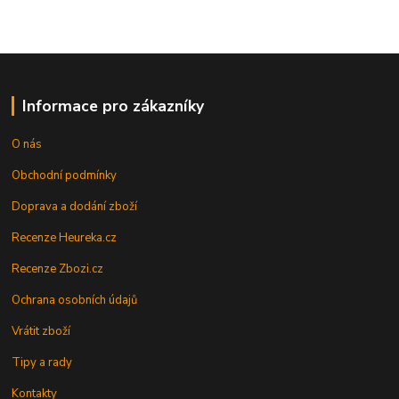
Informace pro zákazníky
O nás
Obchodní podmínky
Doprava a dodání zboží
Recenze Heureka.cz
Recenze Zbozi.cz
Ochrana osobních údajů
Vrátit zboží
Tipy a rady
Kontakty