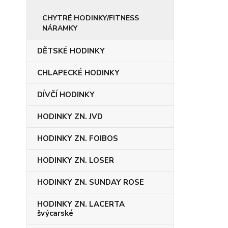
CHYTRÉ HODINKY/FITNESS
NÁRAMKY
DĚTSKÉ HODINKY
CHLAPECKÉ HODINKY
DÍVČÍ HODINKY
HODINKY ZN. JVD
HODINKY ZN. FOIBOS
HODINKY ZN. LOSER
HODINKY ZN. SUNDAY ROSE
HODINKY ZN. LACERTA
švýcarské