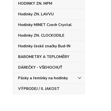
HODINKY ZN. MPM
Hodinky ZN. LAVVU
Hodinky MINET Czech Crystal
Hodinky ZN. CLOCKODILE
Hodinky české značky Bud-IN
BAROMETRY A TEPLOMĚRY
DÁREČKY - VŠEHOCHUŤ
Pásky a řemínky na hodinky
VÝPRODEJ / II. JAKOST