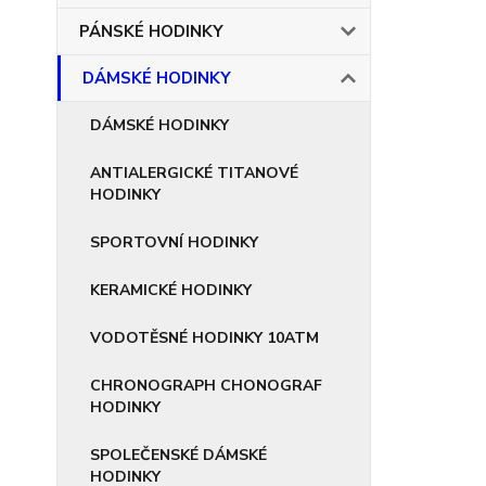
PÁNSKÉ HODINKY
DÁMSKÉ HODINKY
DÁMSKÉ HODINKY
ANTIALERGICKÉ TITANOVÉ
HODINKY
SPORTOVNÍ HODINKY
KERAMICKÉ HODINKY
VODOTĚSNÉ HODINKY 10ATM
CHRONOGRAPH CHONOGRAF
HODINKY
SPOLEČENSKÉ DÁMSKÉ
HODINKY