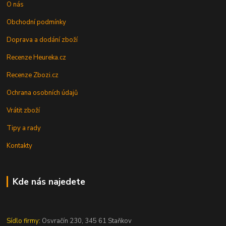
O nás
Obchodní podmínky
Doprava a dodání zboží
Recenze Heureka.cz
Recenze Zbozi.cz
Ochrana osobních údajů
Vrátit zboží
Tipy a rady
Kontakty
Kde nás najedete
Sídlo firmy:
Osvračín 230, 345 61 Staňkov