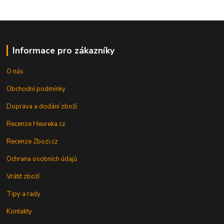
Informace pro zákazníky
O nás
Obchodní podmínky
Doprava a dodání zboží
Recenze Heureka.cz
Recenze Zbozi.cz
Ochrana osobních údajů
Vrátit zboží
Tipy a rady
Kontakty