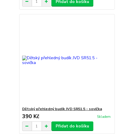
Přidat do košíku
Dětský přehledný budík JVD SR51.5 - sovička
390 Kč
Skladem
Přidat do košíku