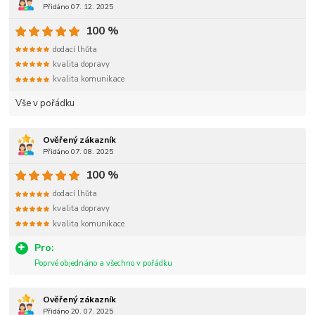
Přidáno 07. 12. 2025
100 %
dodací lhůta
kvalita dopravy
kvalita komunikace
Vše v pořádku
Ověřený zákazník
Přidáno 07. 08. 2025
100 %
dodací lhůta
kvalita dopravy
kvalita komunikace
Pro:
Poprvé objednáno a všechno v pořádku
Ověřený zákazník
Přidáno 20. 07. 2025