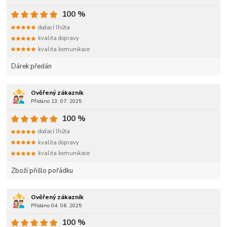
100 %
dodací lhůta
kvalita dopravy
kvalita komunikace
Dárek předán
Ověřený zákazník
Přidáno 13. 07. 2025
100 %
dodací lhůta
kvalita dopravy
kvalita komunikace
Zboží přišlo pořádku
Ověřený zákazník
Přidáno 04. 06. 2025
100 %