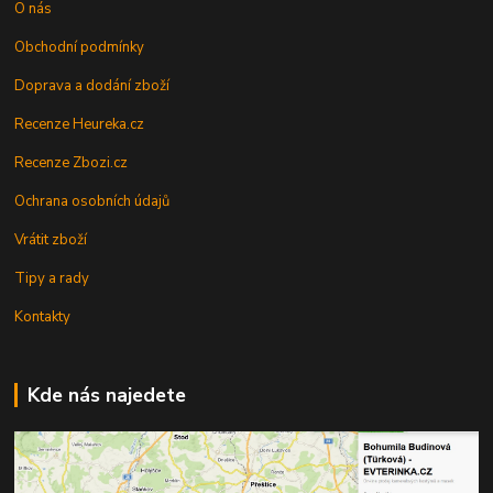
O nás
Obchodní podmínky
Doprava a dodání zboží
Recenze Heureka.cz
Recenze Zbozi.cz
Ochrana osobních údajů
Vrátit zboží
Tipy a rady
Kontakty
Kde nás najedete