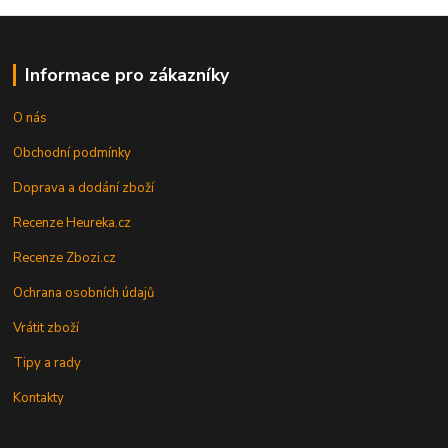
Informace pro zákazníky
O nás
Obchodní podmínky
Doprava a dodání zboží
Recenze Heureka.cz
Recenze Zbozi.cz
Ochrana osobních údajů
Vrátit zboží
Tipy a rady
Kontakty