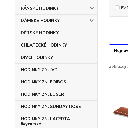
EVT
PÁNSKÉ HODINKY
DÁMSKÉ HODINKY
DĚTSKÉ HODINKY
CHLAPECKÉ HODINKY
Nejnov
DÍVČÍ HODINKY
Zobrazuji 
HODINKY ZN. JVD
HODINKY ZN. FOIBOS
HODINKY ZN. LOSER
HODINKY ZN. SUNDAY ROSE
HODINKY ZN. LACERTA
švýcarské