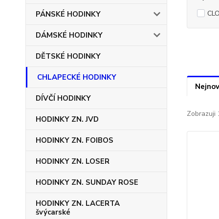
CL
PÁNSKÉ HODINKY
DÁMSKÉ HODINKY
DĚTSKÉ HODINKY
CHLAPECKÉ HODINKY
Nejnov
DÍVČÍ HODINKY
Zobrazuji 
HODINKY ZN. JVD
HODINKY ZN. FOIBOS
HODINKY ZN. LOSER
HODINKY ZN. SUNDAY ROSE
HODINKY ZN. LACERTA
švýcarské