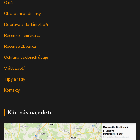
O nás
Obchodní podmínky
Doprava a dodání zboží
Recenze Heureka.cz
Recenze Zbozi.cz
Ochrana osobních údajů
Vrátit zboží
Tipy a rady
Kontakty
Kde nás najedete