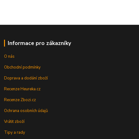
Informace pro zákazníky
O nás
Obchodní podmínky
Doprava a dodání zboží
Recenze Heureka.cz
Recenze Zbozi.cz
Ochrana osobních údajů
Vrátit zboží
Tipy a rady