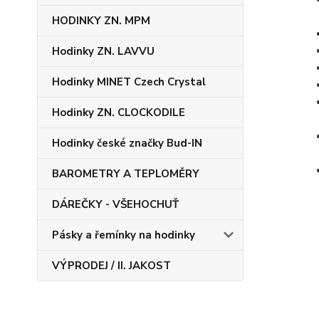
HODINKY ZN. MPM
Hodinky ZN. LAVVU
Hodinky MINET Czech Crystal
Hodinky ZN. CLOCKODILE
Hodinky české značky Bud-IN
BAROMETRY A TEPLOMĚRY
DÁREČKY - VŠEHOCHUŤ
Pásky a řemínky na hodinky
VÝPRODEJ / II. JAKOST