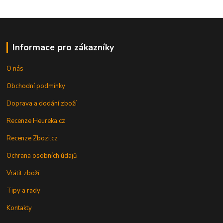
Informace pro zákazníky
O nás
Obchodní podmínky
Doprava a dodání zboží
Recenze Heureka.cz
Recenze Zbozi.cz
Ochrana osobních údajů
Vrátit zboží
Tipy a rady
Kontakty