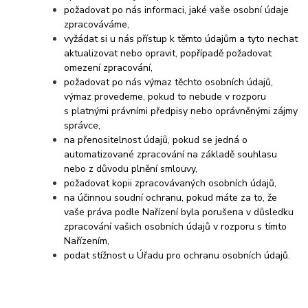
požadovat po nás informaci, jaké vaše osobní údaje
zpracováváme,
vyžádat si u nás přístup k těmto údajům a tyto nechat
aktualizovat nebo opravit, popřípadě požadovat
omezení zpracování,
požadovat po nás výmaz těchto osobních údajů,
výmaz provedeme, pokud to nebude v rozporu
s platnými právními předpisy nebo oprávněnými zájmy
správce,
na přenositelnost údajů, pokud se jedná o
automatizované zpracování na základě souhlasu
nebo z důvodu plnění smlouvy,
požadovat kopii zpracovávaných osobních údajů,
na účinnou soudní ochranu, pokud máte za to, že
vaše práva podle Nařízení byla porušena v důsledku
zpracování vašich osobních údajů v rozporu s tímto
Nařízením,
podat stížnost u Úřadu pro ochranu osobních údajů.