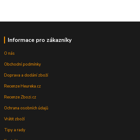
Informace pro zákazníky
O nás
Obchodní podmínky
Doprava a dodání zboží
Recenze Heureka.cz
Recenze Zbozi.cz
Ochrana osobních údajů
Vrátit zboží
Tipy a rady