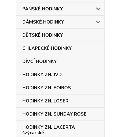
PÁNSKÉ HODINKY
DÁMSKÉ HODINKY
DĚTSKÉ HODINKY
CHLAPECKÉ HODINKY
DÍVČÍ HODINKY
HODINKY ZN. JVD
HODINKY ZN. FOIBOS
HODINKY ZN. LOSER
HODINKY ZN. SUNDAY ROSE
HODINKY ZN. LACERTA
švýcarské