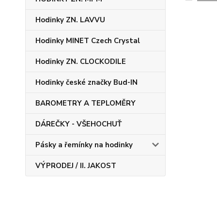
Hodinky ZN. LAVVU
Hodinky MINET Czech Crystal
Hodinky ZN. CLOCKODILE
Hodinky české značky Bud-IN
BAROMETRY A TEPLOMĚRY
DÁREČKY - VŠEHOCHUŤ
Pásky a řemínky na hodinky
VÝPRODEJ / II. JAKOST