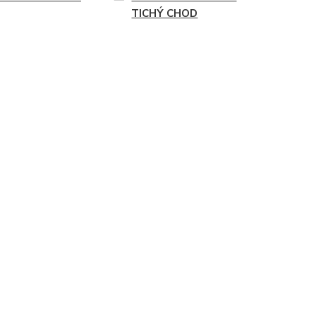
TICHÝ CHOD