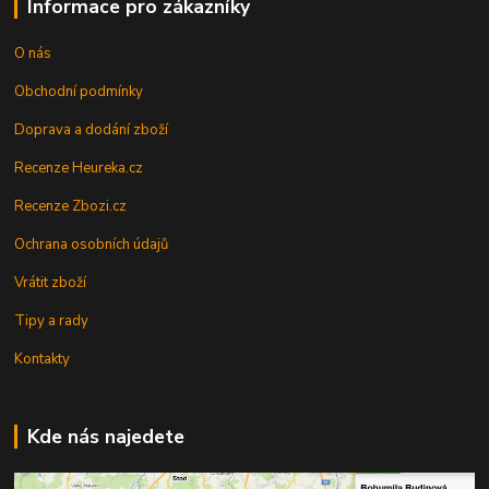
Informace pro zákazníky
O nás
Obchodní podmínky
Doprava a dodání zboží
Recenze Heureka.cz
Recenze Zbozi.cz
Ochrana osobních údajů
Vrátit zboží
Tipy a rady
Kontakty
Kde nás najedete