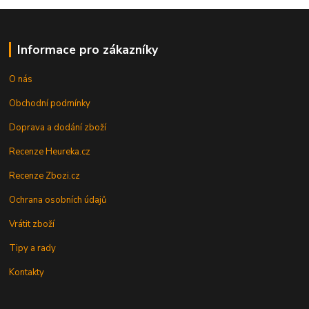
Informace pro zákazníky
O nás
Obchodní podmínky
Doprava a dodání zboží
Recenze Heureka.cz
Recenze Zbozi.cz
Ochrana osobních údajů
Vrátit zboží
Tipy a rady
Kontakty