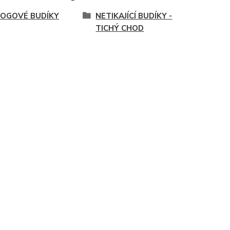
OGOVÉ BUDÍKY
NETIKAJÍCÍ BUDÍKY -
TICHÝ CHOD