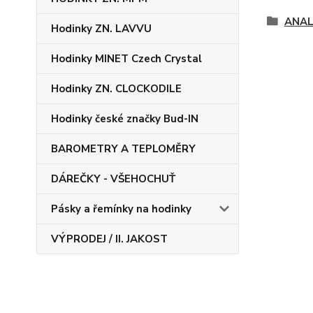
ANAL
Hodinky ZN. LAVVU
Hodinky MINET Czech Crystal
Hodinky ZN. CLOCKODILE
Hodinky české značky Bud-IN
BAROMETRY A TEPLOMĚRY
DÁREČKY - VŠEHOCHUŤ
Pásky a řemínky na hodinky
VÝPRODEJ / II. JAKOST