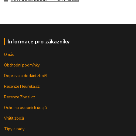
Informace pro zákazníky
O nás
Obchodní podmínky
Doprava a dodání zboží
Recenze Heureka.cz
Recenze Zbozi.cz
Ochrana osobních údajů
Vrátit zboží
Tipy a rady