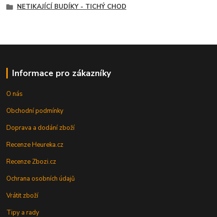
NETIKAJÍCÍ BUDÍKY - TICHÝ CHOD
Informace pro zákazníky
O nás
Obchodní podmínky
Doprava a dodání zboží
Recenze Heureka.cz
Recenze Zbozi.cz
Ochrana osobních údajů
Vrátit zboží
Tipy a rady