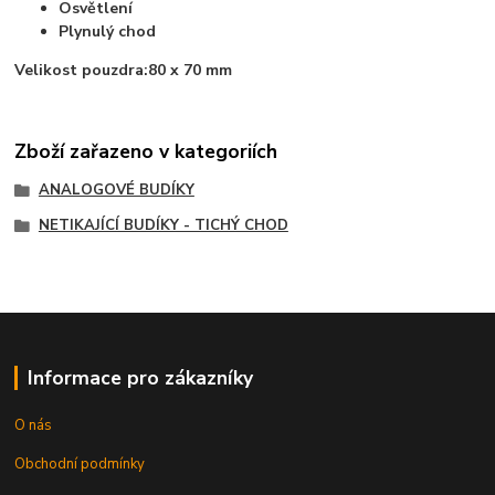
Osvětlení
Plynulý chod
Velikost pouzdra:
80 x 70 mm
Zboží zařazeno v kategoriích
ANALOGOVÉ BUDÍKY
NETIKAJÍCÍ BUDÍKY - TICHÝ CHOD
Informace pro zákazníky
O nás
Obchodní podmínky