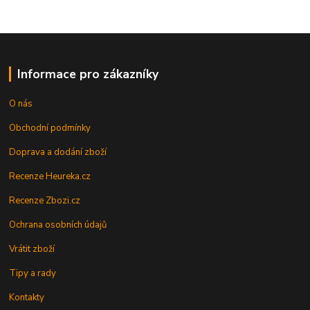
Informace pro zákazníky
O nás
Obchodní podmínky
Doprava a dodání zboží
Recenze Heureka.cz
Recenze Zbozi.cz
Ochrana osobních údajů
Vrátit zboží
Tipy a rady
Kontakty