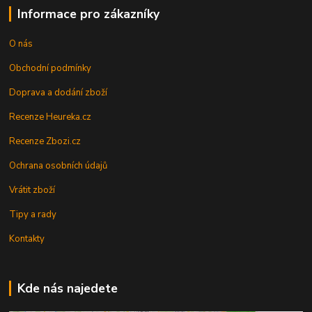
Informace pro zákazníky
O nás
Obchodní podmínky
Doprava a dodání zboží
Recenze Heureka.cz
Recenze Zbozi.cz
Ochrana osobních údajů
Vrátit zboží
Tipy a rady
Kontakty
Kde nás najedete