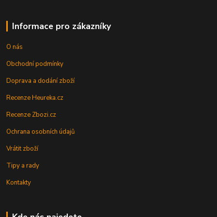
Informace pro zákazníky
O nás
Obchodní podmínky
Doprava a dodání zboží
Recenze Heureka.cz
Recenze Zbozi.cz
Ochrana osobních údajů
Vrátit zboží
Tipy a rady
Kontakty
Kde nás najedete