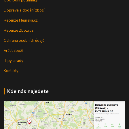
Obchodní podmínky
Doprava a dodání zboží
Recenze Heureka.cz
Recenze Zbozi.cz
Ochrana osobních údajů
Vrátit zboží
Tipy a rady
Kontakty
Kde nás najedete