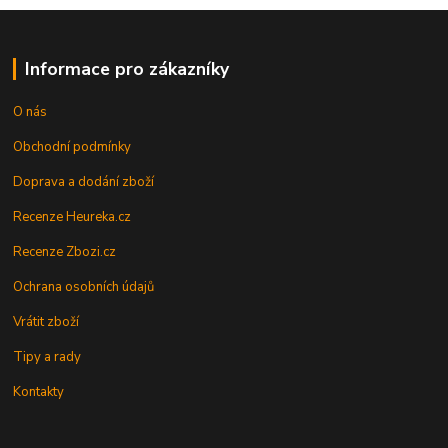
Informace pro zákazníky
O nás
Obchodní podmínky
Doprava a dodání zboží
Recenze Heureka.cz
Recenze Zbozi.cz
Ochrana osobních údajů
Vrátit zboží
Tipy a rady
Kontakty