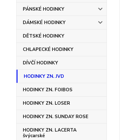
PÁNSKÉ HODINKY
DÁMSKÉ HODINKY
DĚTSKÉ HODINKY
CHLAPECKÉ HODINKY
DÍVČÍ HODINKY
HODINKY ZN. JVD
HODINKY ZN. FOIBOS
HODINKY ZN. LOSER
HODINKY ZN. SUNDAY ROSE
HODINKY ZN. LACERTA
švýcarské