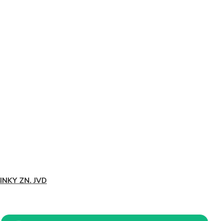
INKY ZN. JVD