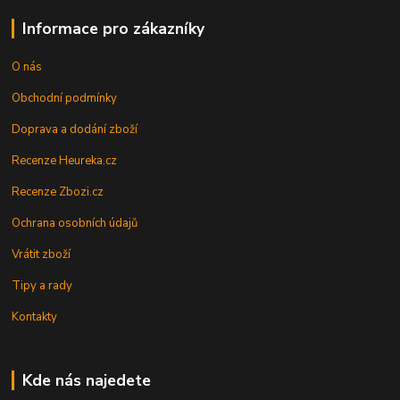
Informace pro zákazníky
O nás
Obchodní podmínky
Doprava a dodání zboží
Recenze Heureka.cz
Recenze Zbozi.cz
Ochrana osobních údajů
Vrátit zboží
Tipy a rady
Kontakty
Kde nás najedete