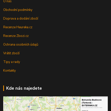
O nás
Obchodní podmínky
Doprava a dodání zboží
Recenze Heureka.cz
Recenze Zbozi.cz
Ochrana osobních údajů
Vrátit zboží
Tipy a rady
Kontakty
Kde nás najedete