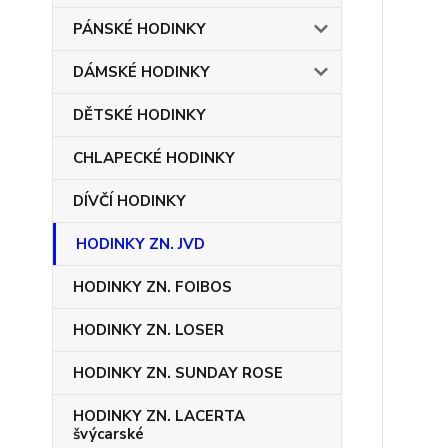
PÁNSKÉ HODINKY
DÁMSKÉ HODINKY
DĚTSKÉ HODINKY
CHLAPECKÉ HODINKY
DÍVČÍ HODINKY
HODINKY ZN. JVD
HODINKY ZN. FOIBOS
HODINKY ZN. LOSER
HODINKY ZN. SUNDAY ROSE
HODINKY ZN. LACERTA
švýcarské