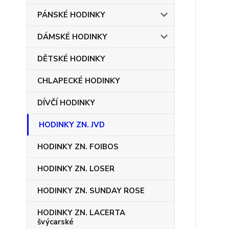
PÁNSKÉ HODINKY
DÁMSKÉ HODINKY
DĚTSKÉ HODINKY
CHLAPECKÉ HODINKY
DÍVČÍ HODINKY
HODINKY ZN. JVD
HODINKY ZN. FOIBOS
HODINKY ZN. LOSER
HODINKY ZN. SUNDAY ROSE
HODINKY ZN. LACERTA
švýcarské