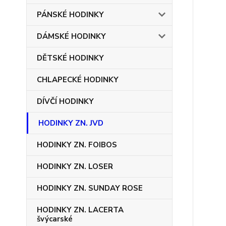
PÁNSKÉ HODINKY
DÁMSKÉ HODINKY
DĚTSKÉ HODINKY
CHLAPECKÉ HODINKY
DÍVČÍ HODINKY
HODINKY ZN. JVD
HODINKY ZN. FOIBOS
HODINKY ZN. LOSER
HODINKY ZN. SUNDAY ROSE
HODINKY ZN. LACERTA
švýcarské