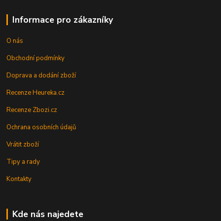
Informace pro zákazníky
O nás
Obchodní podmínky
Doprava a dodání zboží
Recenze Heureka.cz
Recenze Zbozi.cz
Ochrana osobních údajů
Vrátit zboží
Tipy a rady
Kontakty
Kde nás najedete