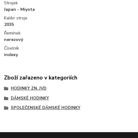
Strojek
Japan - Miyota
Kalibr stroje
2035
Řemínek
nerezový
Číselník
indexy
Zboží zařazeno v kategoriích
HODINKY ZN. JVD
DÁMSKÉ HODINKY
SPOLEČENSKÉ DÁMSKÉ HODINKY