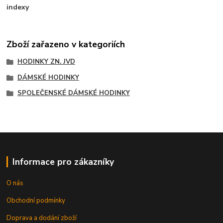
indexy
Zboží zařazeno v kategoriích
HODINKY ZN. JVD
DÁMSKÉ HODINKY
SPOLEČENSKÉ DÁMSKÉ HODINKY
Informace pro zákazníky
O nás
Obchodní podmínky
Doprava a dodání zboží