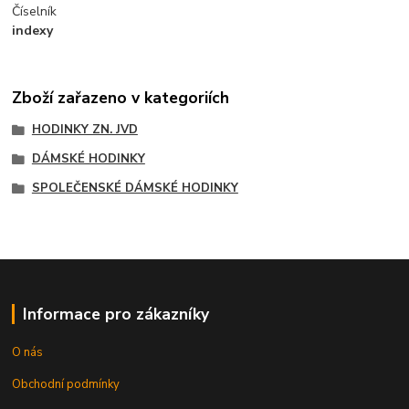
Číselník
indexy
Zboží zařazeno v kategoriích
HODINKY ZN. JVD
DÁMSKÉ HODINKY
SPOLEČENSKÉ DÁMSKÉ HODINKY
Informace pro zákazníky
O nás
Obchodní podmínky