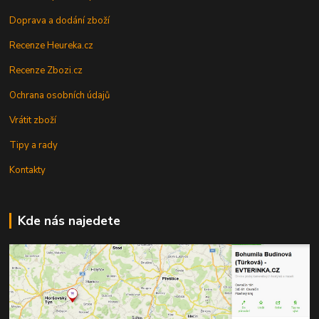
Doprava a dodání zboží
Recenze Heureka.cz
Recenze Zbozi.cz
Ochrana osobních údajů
Vrátit zboží
Tipy a rady
Kontakty
Kde nás najedete