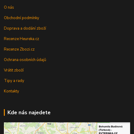
O nás
Obchodní podmínky
Doprava a dodání zboží
Recenze Heureka.cz
Recenze Zbozi.cz
Ochrana osobních údajů
Vrátit zboží
Tipy a rady
Kontakty
Kde nás najedete