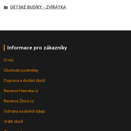
DĚTSKÉ BUDÍKY - ZVÍŘÁTKA
Informace pro zákazníky
O nás
Obchodní podmínky
Doprava a dodání zboží
Recenze Heureka.cz
Recenze Zbozi.cz
Ochrana osobních údajů
Vrátit zboží