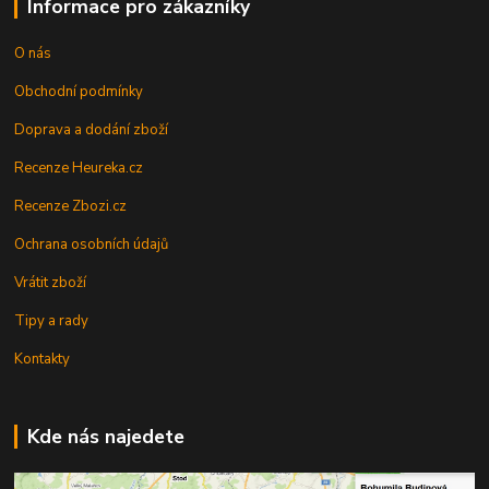
Informace pro zákazníky
O nás
Obchodní podmínky
Doprava a dodání zboží
Recenze Heureka.cz
Recenze Zbozi.cz
Ochrana osobních údajů
Vrátit zboží
Tipy a rady
Kontakty
Kde nás najedete