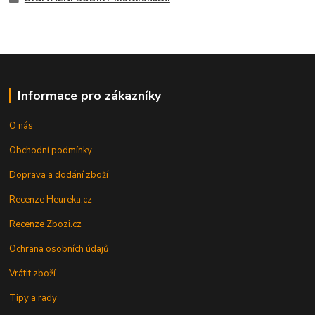
Informace pro zákazníky
O nás
Obchodní podmínky
Doprava a dodání zboží
Recenze Heureka.cz
Recenze Zbozi.cz
Ochrana osobních údajů
Vrátit zboží
Tipy a rady