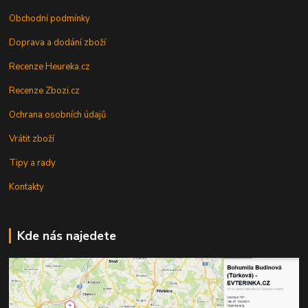
Obchodní podmínky
Doprava a dodání zboží
Recenze Heureka.cz
Recenze Zbozi.cz
Ochrana osobních údajů
Vrátit zboží
Tipy a rady
Kontakty
Kde nás najedete