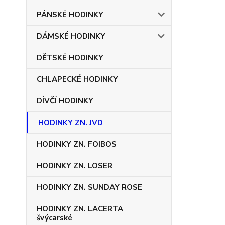
PÁNSKÉ HODINKY
DÁMSKÉ HODINKY
DĚTSKÉ HODINKY
CHLAPECKÉ HODINKY
DÍVČÍ HODINKY
HODINKY ZN. JVD
HODINKY ZN. FOIBOS
HODINKY ZN. LOSER
HODINKY ZN. SUNDAY ROSE
HODINKY ZN. LACERTA
švýcarské