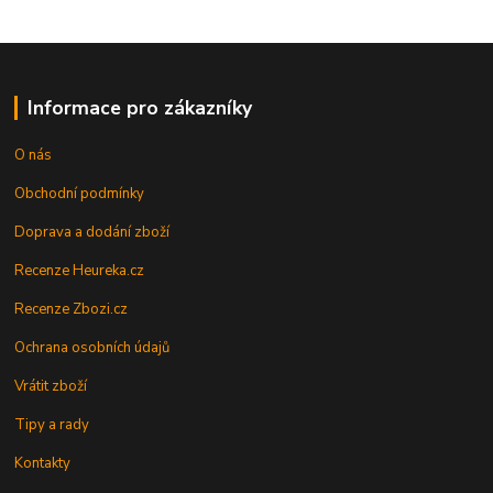
Informace pro zákazníky
O nás
Obchodní podmínky
Doprava a dodání zboží
Recenze Heureka.cz
Recenze Zbozi.cz
Ochrana osobních údajů
Vrátit zboží
Tipy a rady
Kontakty