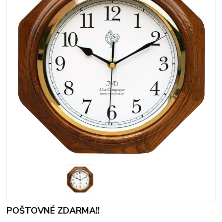
POŠTOVNÉ ZDARMA!!