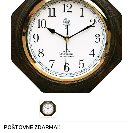
POŠTOVNÉ ZDARMA!!