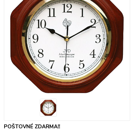
POŠTOVNÉ ZDARMA!!