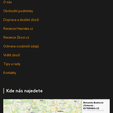
O nás
Obchodní podmínky
Doprava a dodání zboží
Recenze Heureka.cz
Recenze Zbozi.cz
Ochrana osobních údajů
Vrátit zboží
Tipy a rady
Kontakty
Kde nás najedete