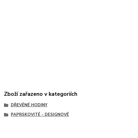
Zboží zařazeno v kategoriích
DŘEVĚNÉ HODINY
PAPRSKOVITÉ - DESIGNOVÉ