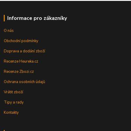
Informace pro zákazníky
O nás
Obchodní podmínky
Doprava a dodání zboží
Recenze Heureka.cz
Recenze Zbozi.cz
Ochrana osobních údajů
Vrátit zboží
Tipy a rady
Kontakty