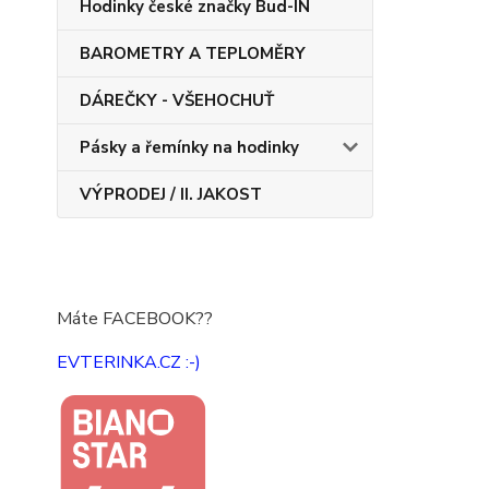
Hodinky české značky Bud-IN
BAROMETRY A TEPLOMĚRY
DÁREČKY - VŠEHOCHUŤ
Pásky a řemínky na hodinky
VÝPRODEJ / II. JAKOST
Máte FACEBOOK??
EVTERINKA.CZ :-)