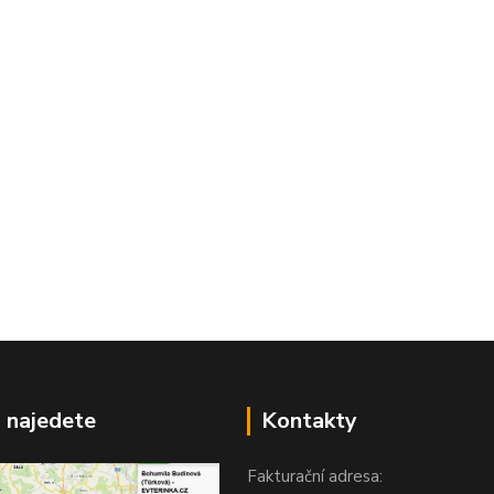
 najedete
Kontakty
Fakturační adresa: