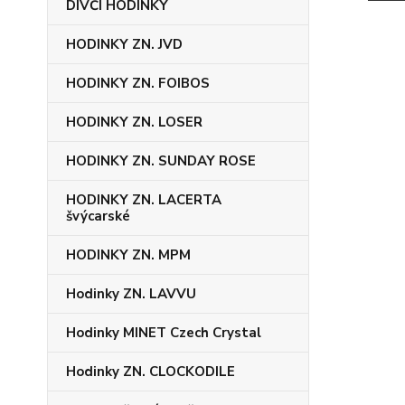
DÍVČÍ HODINKY
HODINKY ZN. JVD
HODINKY ZN. FOIBOS
HODINKY ZN. LOSER
HODINKY ZN. SUNDAY ROSE
HODINKY ZN. LACERTA
švýcarské
HODINKY ZN. MPM
Hodinky ZN. LAVVU
Hodinky MINET Czech Crystal
Hodinky ZN. CLOCKODILE