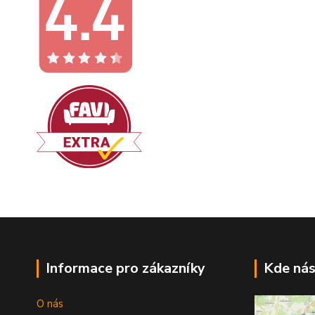
Informace pro zákazníky
Kde nás
O nás