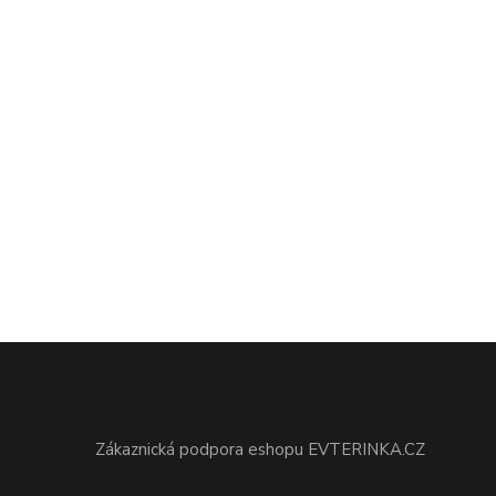
Zákaznická podpora eshopu EVTERINKA.CZ